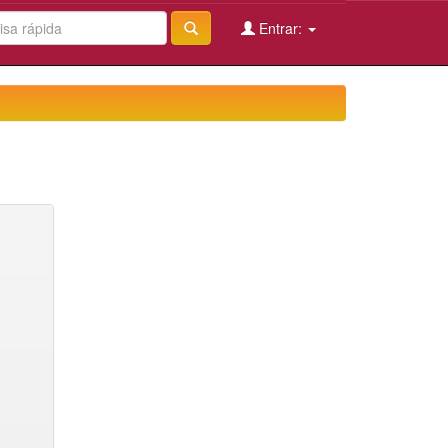
Entrar: