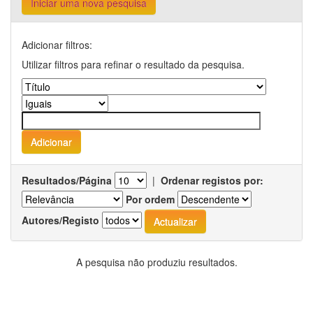
Iniciar uma nova pesquisa
Adicionar filtros:
Utilizar filtros para refinar o resultado da pesquisa.
Resultados/Página
|
Ordenar registos por:
Por ordem
Autores/Registo
A pesquisa não produziu resultados.