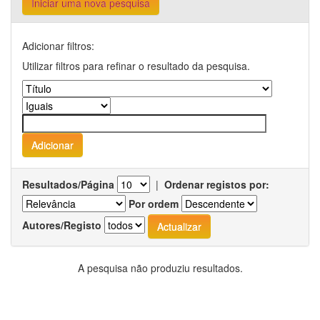
Iniciar uma nova pesquisa
Adicionar filtros:
Utilizar filtros para refinar o resultado da pesquisa.
Resultados/Página
|
Ordenar registos por:
Por ordem
Autores/Registo
A pesquisa não produziu resultados.