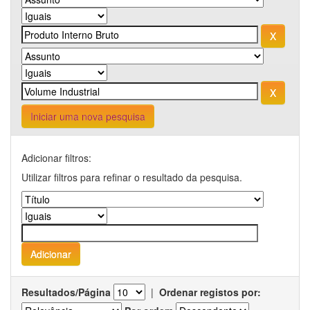
Iniciar uma nova pesquisa
Adicionar filtros:
Utilizar filtros para refinar o resultado da pesquisa.
Resultados/Página
|
Ordenar registos por: