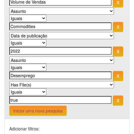
Iniciar uma nova pesquisa
Adicionar filtros: