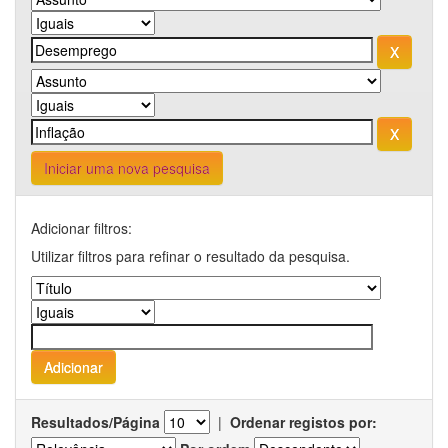
Iniciar uma nova pesquisa
Adicionar filtros:
Utilizar filtros para refinar o resultado da pesquisa.
Resultados/Página
|
Ordenar registos por: