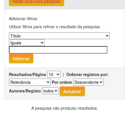
Iniciar uma nova pesquisa
Adicionar filtros:
Utilizar filtros para refinar o resultado da pesquisa.
Resultados/Página
|
Ordenar registos por:
Por ordem
Autores/Registo
A pesquisa não produziu resultados.