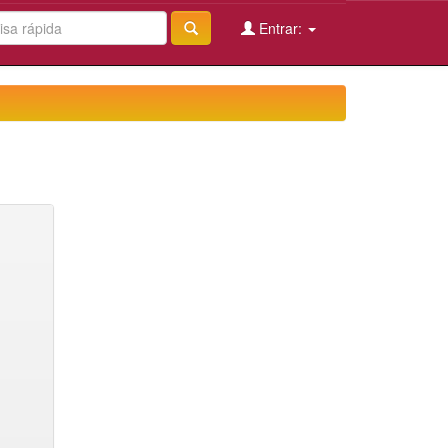
Entrar: