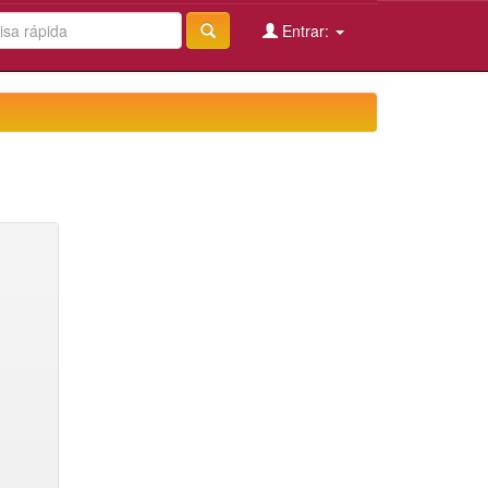
Entrar: