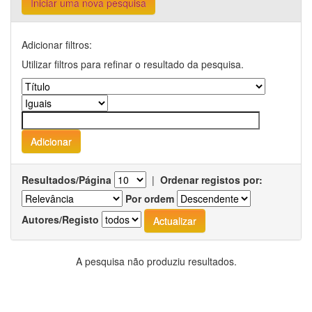
Iniciar uma nova pesquisa
Adicionar filtros:
Utilizar filtros para refinar o resultado da pesquisa.
Resultados/Página
|
Ordenar registos por:
Por ordem
Autores/Registo
A pesquisa não produziu resultados.