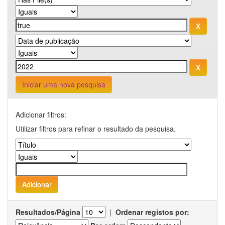
Iniciar uma nova pesquisa
Adicionar filtros:
Utilizar filtros para refinar o resultado da pesquisa.
Resultados/Página
|
Ordenar registos por: