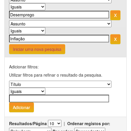
Iniciar uma nova pesquisa
Adicionar filtros:
Utilizar filtros para refinar o resultado da pesquisa.
Resultados/Página
|
Ordenar registos por: