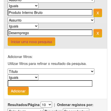
Iniciar uma nova pesquisa
Adicionar filtros:
Utilizar filtros para refinar o resultado da pesquisa.
Resultados/Página
|
Ordenar registos por: