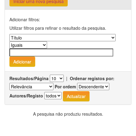
Iniciar uma nova pesquisa
Adicionar filtros:
Utilizar filtros para refinar o resultado da pesquisa.
Resultados/Página
|
Ordenar registos por:
Por ordem
Autores/Registo
A pesquisa não produziu resultados.