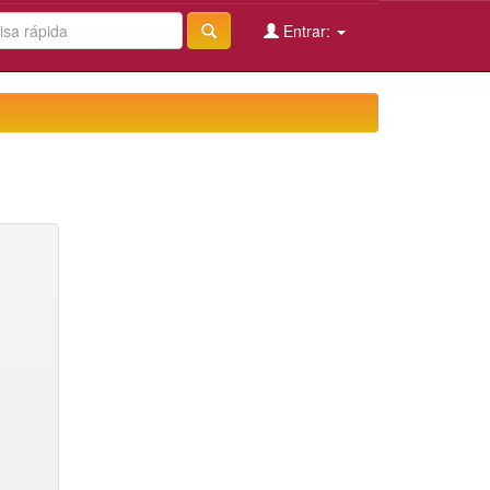
Entrar: