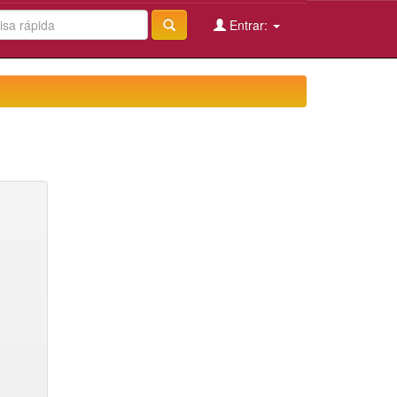
Entrar: