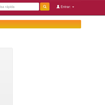
Entrar: