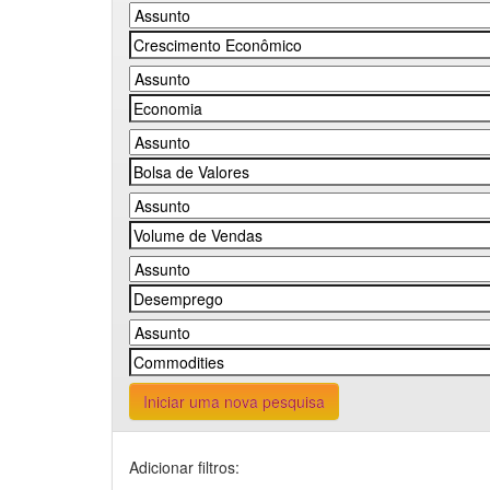
Iniciar uma nova pesquisa
Adicionar filtros: