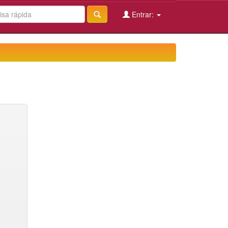
Entrar: