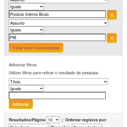
Iniciar uma nova pesquisa
Adicionar filtros:
Utilizar filtros para refinar o resultado da pesquisa.
Resultados/Página
|
Ordenar registos por: