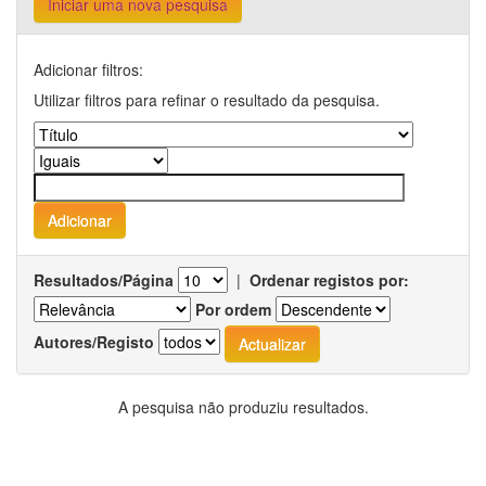
Iniciar uma nova pesquisa
Adicionar filtros:
Utilizar filtros para refinar o resultado da pesquisa.
Resultados/Página
|
Ordenar registos por:
Por ordem
Autores/Registo
A pesquisa não produziu resultados.