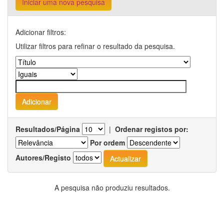
Iniciar uma nova pesquisa
Adicionar filtros:
Utilizar filtros para refinar o resultado da pesquisa.
Resultados/Página
|
Ordenar registos por:
Por ordem
Autores/Registo
A pesquisa não produziu resultados.