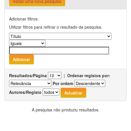
Iniciar uma nova pesquisa
Adicionar filtros:
Utilizar filtros para refinar o resultado da pesquisa.
Resultados/Página
|
Ordenar registos por:
Por ordem
Autores/Registo
A pesquisa não produziu resultados.