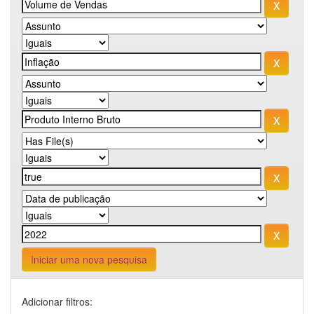
Iniciar uma nova pesquisa
Adicionar filtros: