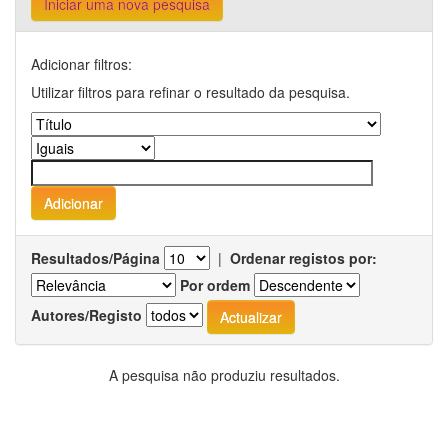
Iniciar uma nova pesquisa
Adicionar filtros:
Utilizar filtros para refinar o resultado da pesquisa.
Resultados/Página
|
Ordenar registos por:
Por ordem
Autores/Registo
A pesquisa não produziu resultados.