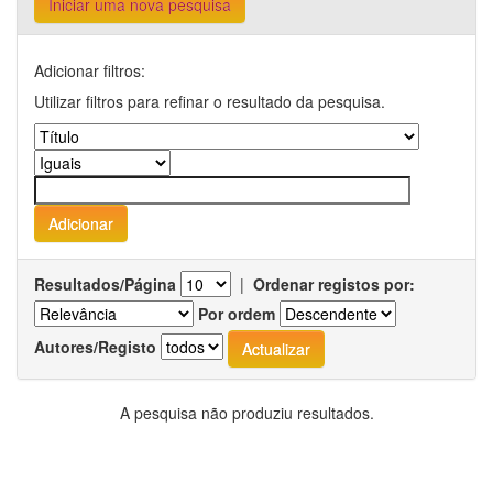
Iniciar uma nova pesquisa
Adicionar filtros:
Utilizar filtros para refinar o resultado da pesquisa.
Resultados/Página
|
Ordenar registos por:
Por ordem
Autores/Registo
A pesquisa não produziu resultados.