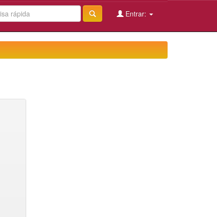
Entrar: