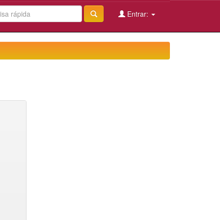
Entrar: