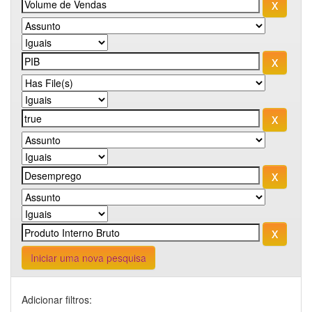
Iniciar uma nova pesquisa
Adicionar filtros: