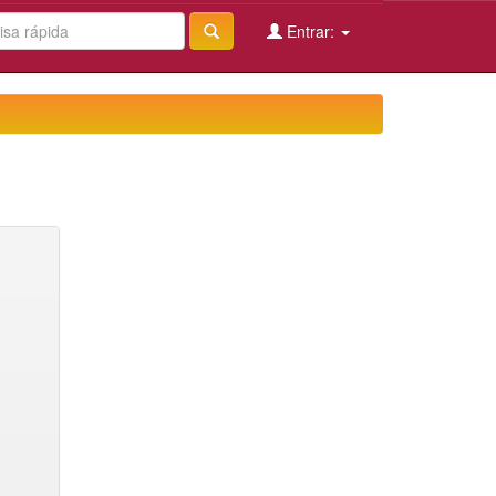
Entrar: