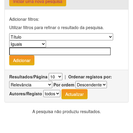
Iniciar uma nova pesquisa
Adicionar filtros:
Utilizar filtros para refinar o resultado da pesquisa.
Resultados/Página
|
Ordenar registos por:
Por ordem
Autores/Registo
A pesquisa não produziu resultados.