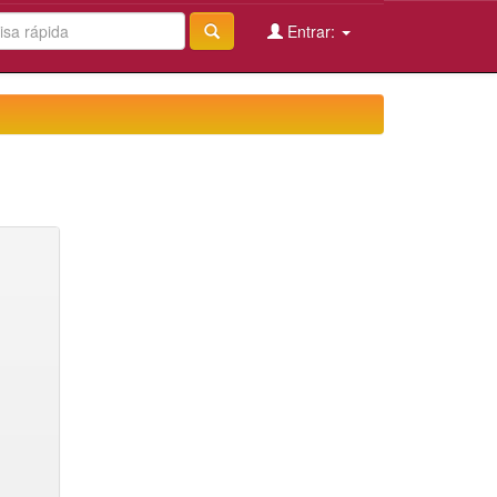
Entrar: