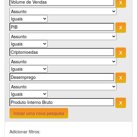
Iniciar uma nova pesquisa
Adicionar filtros: