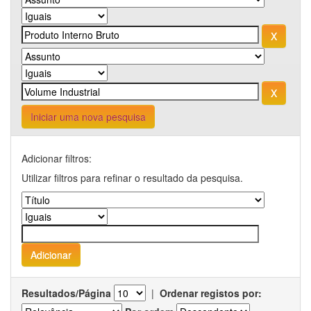
Iniciar uma nova pesquisa
Adicionar filtros:
Utilizar filtros para refinar o resultado da pesquisa.
Resultados/Página
|
Ordenar registos por: