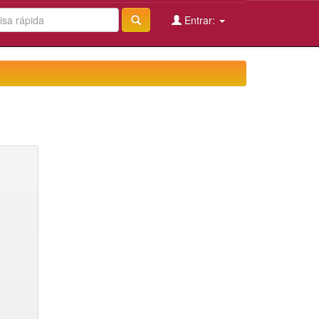
Entrar: