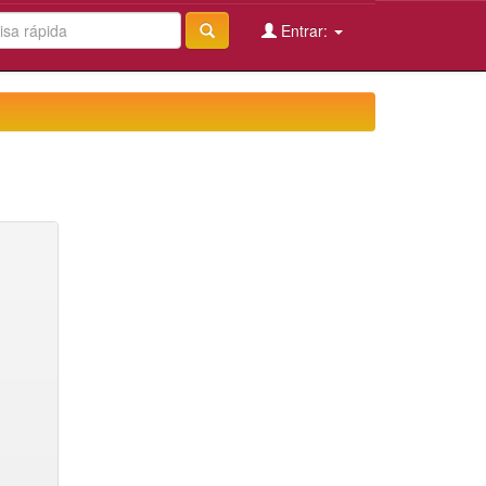
Entrar: