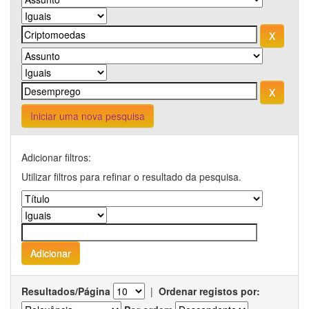
Iniciar uma nova pesquisa
Adicionar filtros:
Utilizar filtros para refinar o resultado da pesquisa.
Resultados/Página
|
Ordenar registos por: