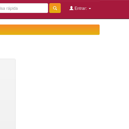
Entrar: