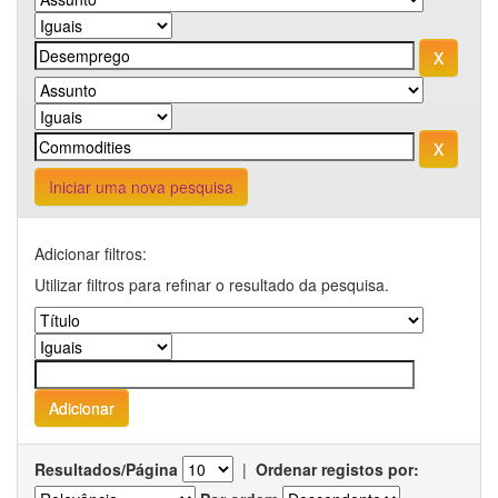
Iniciar uma nova pesquisa
Adicionar filtros:
Utilizar filtros para refinar o resultado da pesquisa.
Resultados/Página
|
Ordenar registos por: