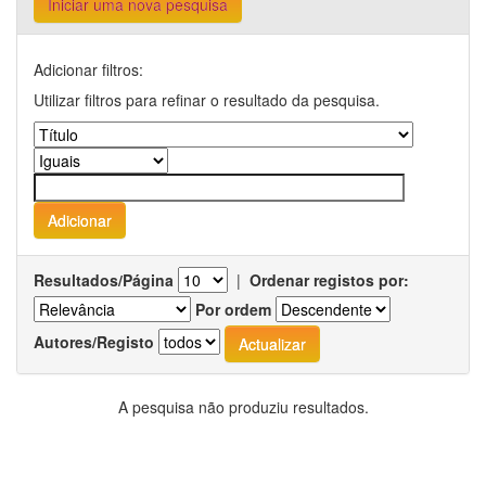
Iniciar uma nova pesquisa
Adicionar filtros:
Utilizar filtros para refinar o resultado da pesquisa.
Resultados/Página
|
Ordenar registos por:
Por ordem
Autores/Registo
A pesquisa não produziu resultados.