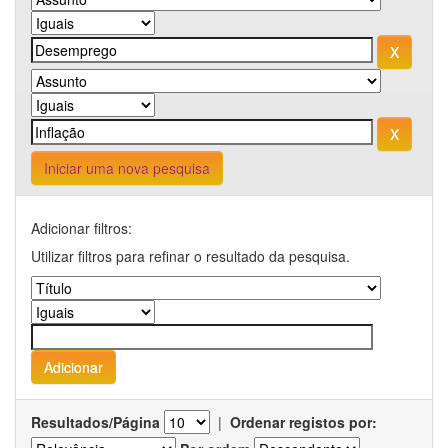
Iniciar uma nova pesquisa
Adicionar filtros:
Utilizar filtros para refinar o resultado da pesquisa.
Resultados/Página
|
Ordenar registos por: