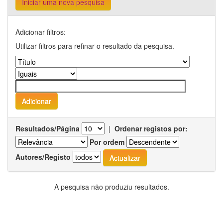
Iniciar uma nova pesquisa
Adicionar filtros:
Utilizar filtros para refinar o resultado da pesquisa.
Resultados/Página
|
Ordenar registos por:
Por ordem
Autores/Registo
A pesquisa não produziu resultados.