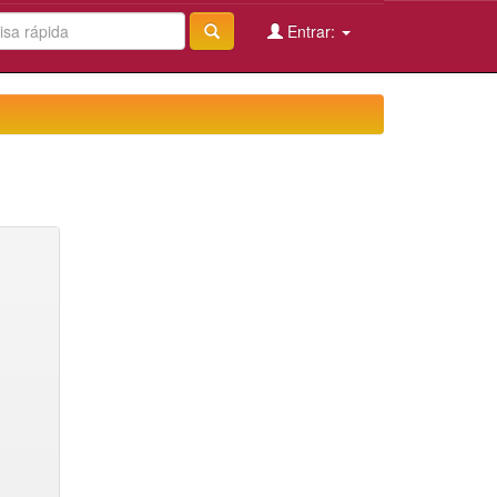
Entrar: