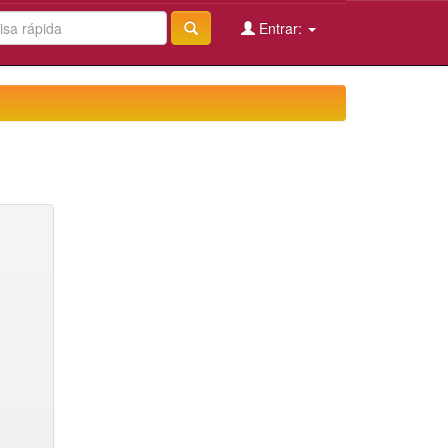
Entrar: