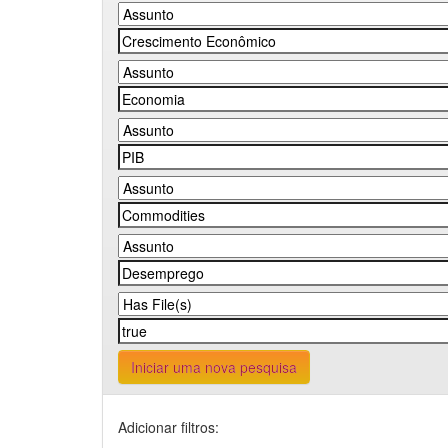
Iniciar uma nova pesquisa
Adicionar filtros: