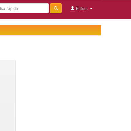
Entrar: