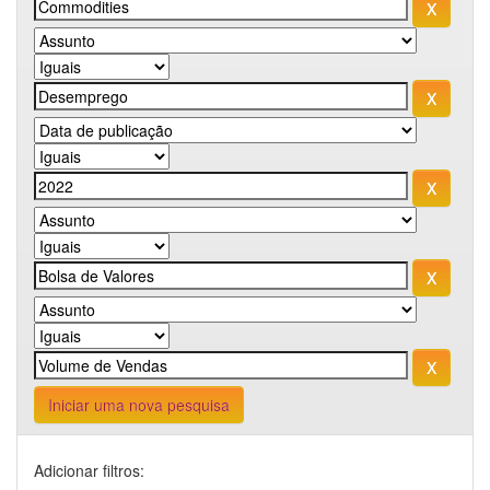
Iniciar uma nova pesquisa
Adicionar filtros: