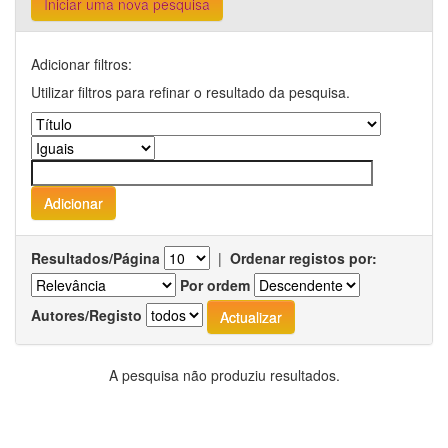
Iniciar uma nova pesquisa
Adicionar filtros:
Utilizar filtros para refinar o resultado da pesquisa.
Resultados/Página
|
Ordenar registos por:
Por ordem
Autores/Registo
A pesquisa não produziu resultados.