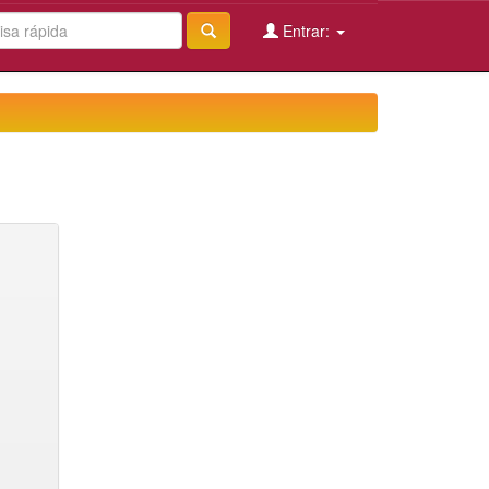
Entrar: