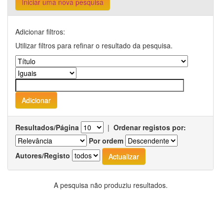
Iniciar uma nova pesquisa
Adicionar filtros:
Utilizar filtros para refinar o resultado da pesquisa.
Resultados/Página
|
Ordenar registos por:
Por ordem
Autores/Registo
A pesquisa não produziu resultados.