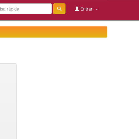
Entrar: