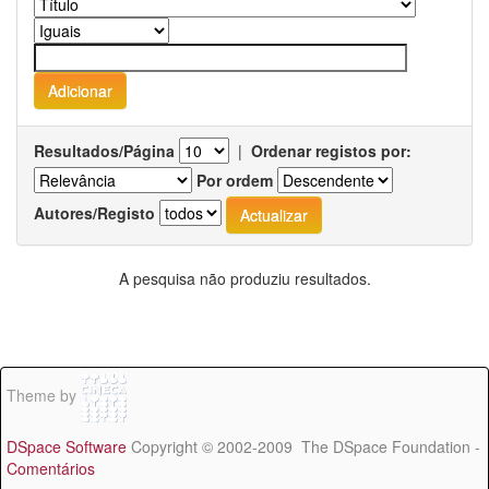
Resultados/Página
|
Ordenar registos por:
Por ordem
Autores/Registo
A pesquisa não produziu resultados.
Theme by
DSpace Software
Copyright © 2002-2009 The DSpace Foundation -
Comentários